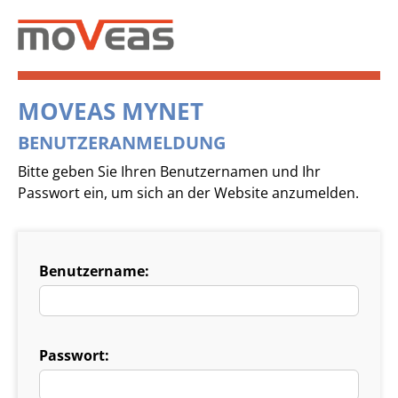
MOVEAS MYNET
BENUTZERANMELDUNG
Bitte geben Sie Ihren Benutzernamen und Ihr
Passwort ein, um sich an der Website anzumelden.
Benutzername:
Passwort: